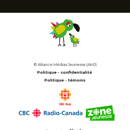
© Alliance Médias Jeunesse (AMJ)
Politique - confidentialité
Politique - témoins