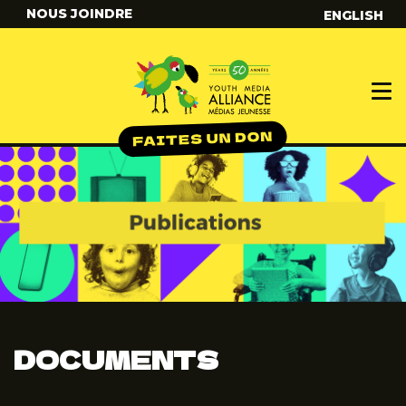
NOUS JOINDRE
ENGLISH
DOCUMENTS