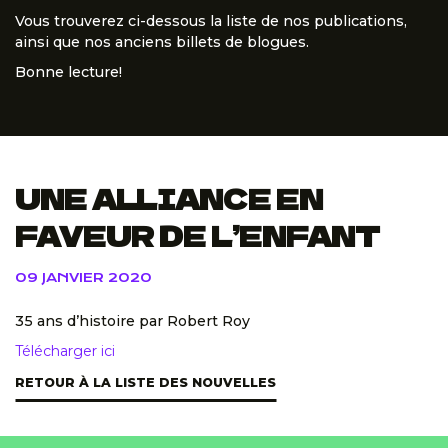
Vous trouverez ci-dessous la liste de nos publications,
ainsi que nos anciens billets de blogues.
Bonne lecture!
UNE ALLIANCE EN
FAVEUR DE L’ENFANT
09 JANVIER 2020
35 ans d’histoire par Robert Roy
Télécharger ici
RETOUR À LA LISTE DES NOUVELLES