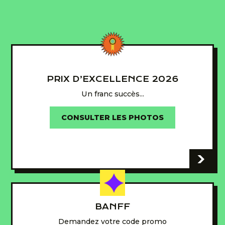
PRIX D’EXCELLENCE 2026
Un franc succès...
CONSULTER LES PHOTOS
-
BANFF
Demandez votre code promo