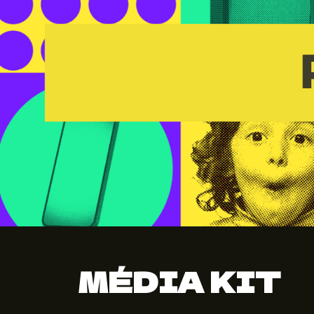
MÉDIA KIT