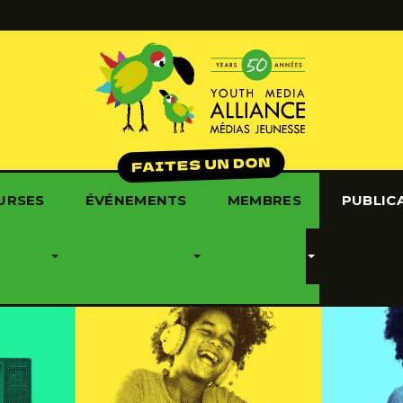
URSES
ÉVÉNEMENTS
MEMBRES
PUBLIC