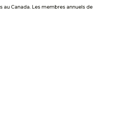
ts au Canada. Les membres annuels de