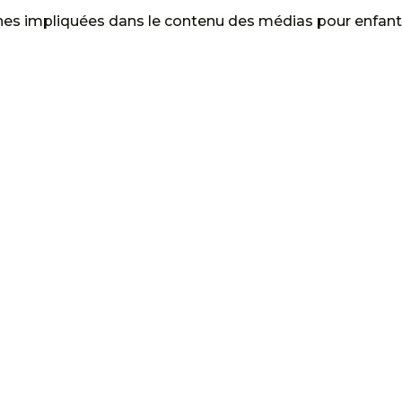
nes impliquées dans le contenu des médias pour enfan