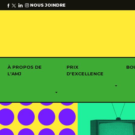
NOUS JOINDRE
À PROPOS DE
PRIX
BO
L'AMJ
D'EXCELLENCE