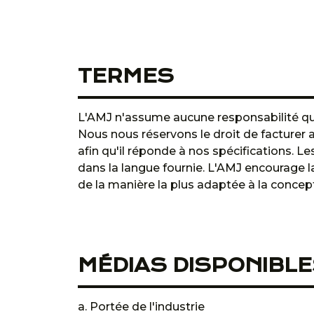
TERMES
L'AMJ n'assume aucune responsabilité quan
Nous nous réservons le droit de facturer 
afin qu'il réponde à nos spécifications. L
dans la langue fournie. L'AMJ encourage l
de la manière la plus adaptée à la concepti
MÉDIAS DISPONIBLE
a. Portée de l'industrie