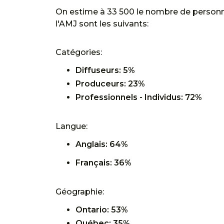
On estime à 33 500 le nombre de person
l'AMJ sont les suivants:
Catégories:
Diffuseurs: 5%
Produceurs: 23%
Professionnels - Individus: 72%
Langue:
Anglais: 64%
Français: 36%
Géographie:
Ontario: 53%
Québec: 35%