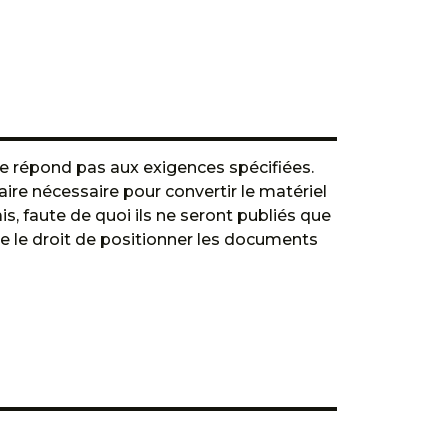
ne répond pas aux exigences spécifiées.
re nécessaire pour convertir le matériel
is, faute de quoi ils ne seront publiés que
ve le droit de positionner les documents