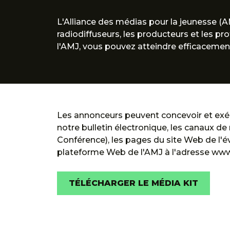
L'Alliance des médias pour la jeunesse (AM
radiodiffuseurs, les producteurs et les pr
l'AMJ, vous pouvez atteindre efficacement
Les annonceurs peuvent concevoir et exé
notre bulletin électronique, les canaux 
Conférence), les pages du site Web de l'
plateforme Web de l'AMJ à l'adresse ww
TÉLÉCHARGER LE MÉDIA KIT