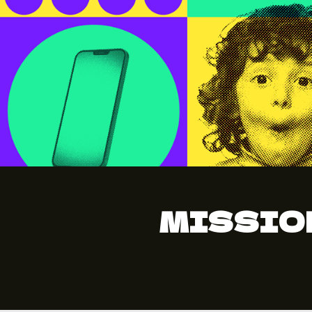
MISSION