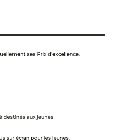
uellement ses Prix d’excellence.
é destinés aux jeunes.
s sur écran pour les jeunes.