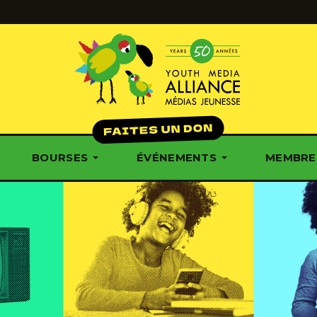
BOURSES
ÉVÉNEMENTS
MEMBRE