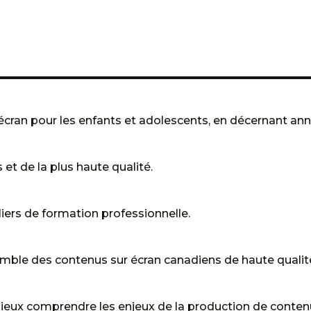
écran pour les enfants et adolescents, en décernant ann
et de la plus haute qualité.
liers de formation professionnelle.
semble des contenus sur écran canadiens de haute qualit
ieux comprendre les enjeux de la production de contenu