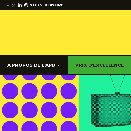
NOUS JOINDRE
À PROPOS DE L'AMJ
PRIX D'EXCELLENCE