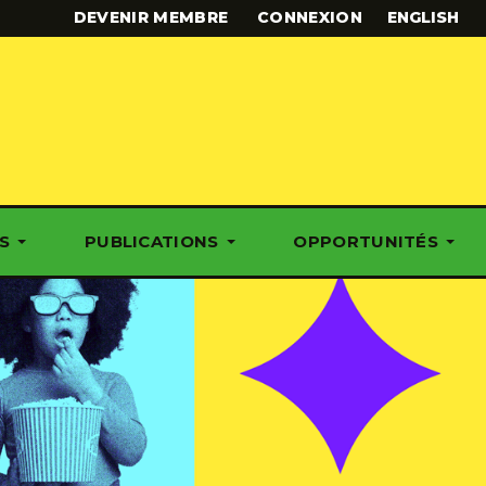
DEVENIR MEMBRE
CONNEXION
ENGLISH
S
PUBLICATIONS
OPPORTUNITÉS