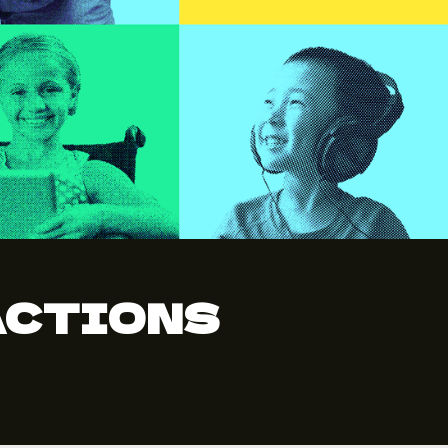
 ACTIONS