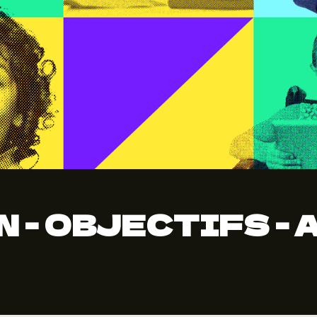
 - OBJECTIFS -