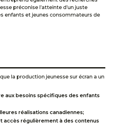
sse préconise l’atteinte d’un juste
s des enfants et jeunes consommateurs de
que la production jeunesse sur écran a un
re aux besoins spécifiques des enfants
leures réalisations canadiennes;
ent accès régulièrement à des contenus