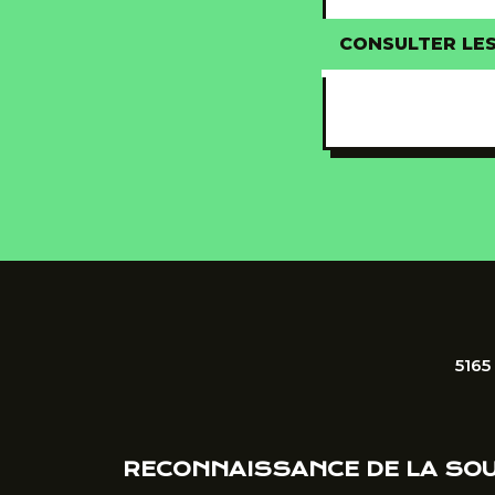
CONSULTER LE
5165
RECONNAISSANCE DE LA SO