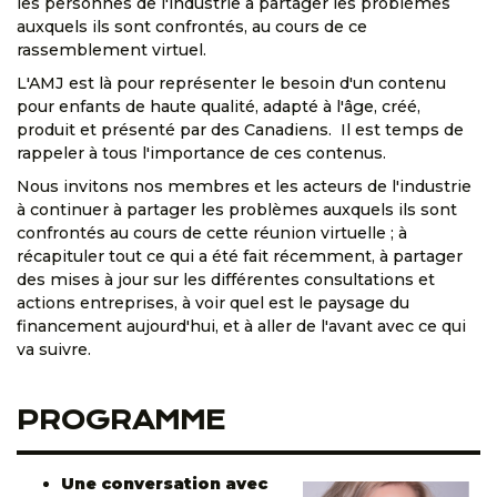
les personnes de l'industrie à partager les problèmes
auxquels ils sont confrontés, au cours de ce
rassemblement virtuel.
L'AMJ est là pour représenter le besoin d'un contenu
pour enfants de haute qualité, adapté à l'âge, créé,
produit et présenté par des Canadiens. Il est temps de
rappeler à tous l'importance de ces contenus.
Nous invitons nos membres et les acteurs de l'industrie
à continuer à partager les problèmes auxquels ils sont
confrontés au cours de cette réunion virtuelle ; à
récapituler tout ce qui a été fait récemment, à partager
des mises à jour sur les différentes consultations et
actions entreprises, à voir quel est le paysage du
financement aujourd'hui, et à aller de l'avant avec ce qui
va suivre.
PROGRAMME
Une conversation avec