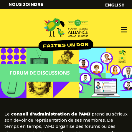
NOUS JOINDRE
ENGLISH
Le
conseil d'administration de l'AMJ
prend au sérieux
son devoir de représentation de ses membres. De
temps en temps, l'AMJ organise des forums ou des