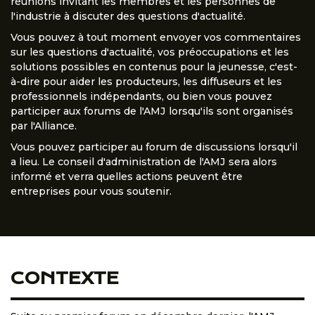
réunions invitant les membres et les personnes de
l'industrie à discuter des questions d'actualité.
Vous pouvez à tout moment envoyer vos commentaires
sur les questions d'actualité, vos préoccupations et les
solutions possibles en contenus pour la jeunesse, c'est-
à-dire pour aider les producteurs, les diffuseurs et les
professionnels indépendants, ou bien vous pouvez
participer aux forums de l'AMJ lorsqu'ils sont organisés
par l'Alliance.
Vous pouvez participer au forum de discussions lorsqu'il
a lieu. Le conseil d'administration de l'AMJ sera alors
informé et verra quelles actions peuvent être
entreprises pour vous soutenir.
CONTEXTE