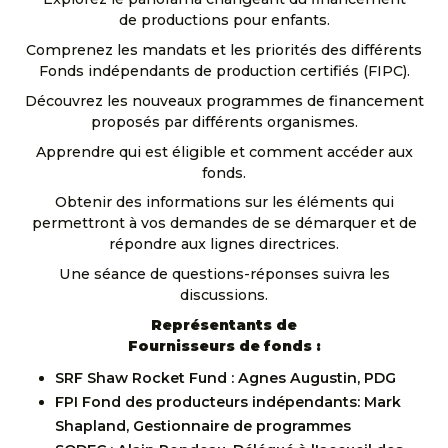
de productions pour enfants.
Comprenez les mandats et les priorités des différents
Fonds indépendants de production certifiés (FIPC).
Découvrez les nouveaux programmes de financement
proposés par différents organismes.
Apprendre qui est éligible et comment accéder aux
fonds.
Obtenir des informations sur les éléments qui
permettront à vos demandes de se démarquer et de
répondre aux lignes directrices.
Une séance de questions-réponses suivra les
discussions.
Représentants de
Fournisseurs de fonds :
SRF Shaw Rocket Fund : Agnes Augustin, PDG
FPI Fond des producteurs indépendants: Mark
Shapland, Gestionnaire de programmes