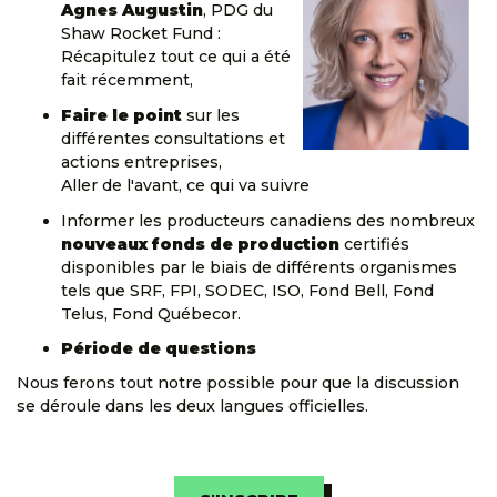
Agnes Augustin
, PDG du
Shaw Rocket Fund :
Récapitulez tout ce qui a été
fait récemment,
Faire le point
sur les
différentes consultations et
actions entreprises,
Aller de l'avant, ce qui va suivre
Informer les producteurs canadiens des nombreux
nouveaux fonds de production
certifiés
disponibles par le biais de différents organismes
tels que SRF, FPI, SODEC, ISO, Fond Bell, Fond
Telus, Fond Québecor.
Période de questions
Nous ferons tout notre possible pour que la discussion
se déroule dans les deux langues officielles.