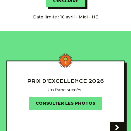
S'INSCRIRE
Date limite : 16 avril - Midi - HE
PRIX D’EXCELLENCE 2026
Un franc succès...
CONSULTER LES PHOTOS
-