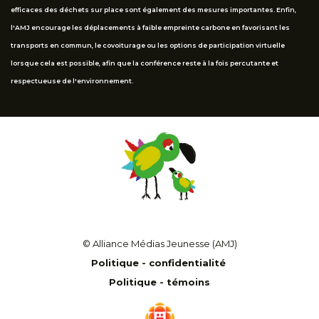
efficaces des déchets sur place sont également des mesures importantes. Enfin,
l'AMJ encourage les déplacements à faible empreinte carbone en favorisant les
transports en commun, le covoiturage ou les options de participation virtuelle
lorsque cela est possible, afin que la conférence reste à la fois percutante et
respectueuse de l'environnement.
© Alliance Médias Jeunesse (AMJ)
Politique - confidentialité
Politique - témoins