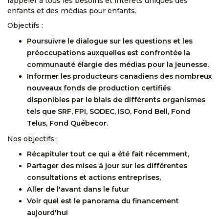
rappeler à tous les besoins et intérêts uniques des
enfants et des médias pour enfants.
Objectifs :
Poursuivre le dialogue sur les questions et les
préoccupations auxquelles est confrontée la
communauté élargie des médias pour la jeunesse.
Informer les producteurs canadiens des nombreux
nouveaux fonds de production certifiés
disponibles par le biais de différents organismes
tels que SRF, FPI, SODEC, ISO, Fond Bell, Fond
Telus, Fond Québecor.
Nos objectifs :
Récapituler tout ce qui a été fait récemment,
Partager des mises à jour sur les différentes
consultations et actions entreprises,
Aller de l'avant dans le futur
Voir quel est le panorama du financement
aujourd'hui