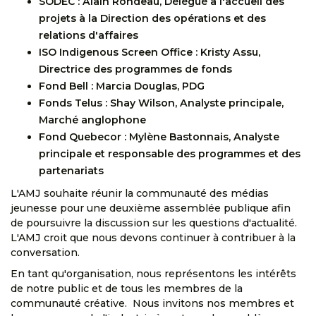
SODEC : Alain Rondeau, Délégué à l'accueil des
projets à la Direction des opérations et des
relations d'affaires
ISO Indigenous Screen Office : Kristy Assu,
Directrice des programmes de fonds
Fond Bell : Marcia Douglas, PDG
Fonds Telus : Shay Wilson, Analyste principale,
Marché anglophone
Fond Quebecor : Mylène Bastonnais, Analyste
principale et responsable des programmes et des
partenariats
L'AMJ souhaite réunir la communauté des médias
jeunesse pour une deuxième assemblée publique afin
de poursuivre la discussion sur les questions d'actualité.
L'AMJ croit que nous devons continuer à contribuer à la
conversation.
En tant qu'organisation, nous représentons les intérêts
de notre public et de tous les membres de la
communauté créative. Nous invitons nos membres et