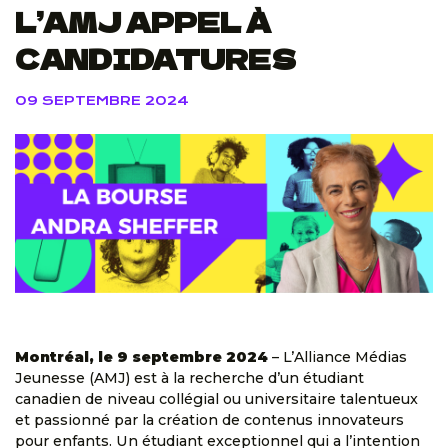
L’AMJ APPEL À
CANDIDATURES
09 SEPTEMBRE 2024
Montréal, le 9 septembre 2024
– L’Alliance Médias
Jeunesse (AMJ) est à la recherche d’un étudiant
canadien de niveau collégial ou universitaire talentueux
et passionné par la création de contenus innovateurs
pour enfants. Un étudiant exceptionnel qui a l’intention