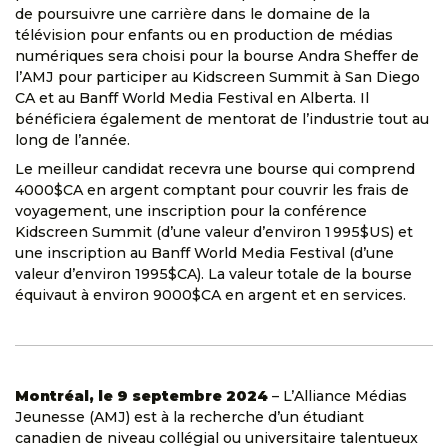
de poursuivre une carrière dans le domaine de la
télévision pour enfants ou en production de médias
numériques sera choisi pour la bourse Andra Sheffer de
l’AMJ pour participer au Kidscreen Summit à San Diego
CA et au Banff World Media Festival en Alberta. Il
bénéficiera également de mentorat de l’industrie tout au
long de l’année.
Le meilleur candidat recevra une bourse qui comprend
4000$CA en argent comptant pour couvrir les frais de
voyagement, une inscription pour la conférence
Kidscreen Summit (d’une valeur d’environ 1 995$US) et
une inscription au Banff World Media Festival (d’une
valeur d’environ 1995$CA). La valeur totale de la bourse
équivaut à environ 9000$CA en argent et en services.
Montréal, le 9 septembre 2024
– L’Alliance Médias
Jeunesse (AMJ) est à la recherche d’un étudiant
canadien de niveau collégial ou universitaire talentueux