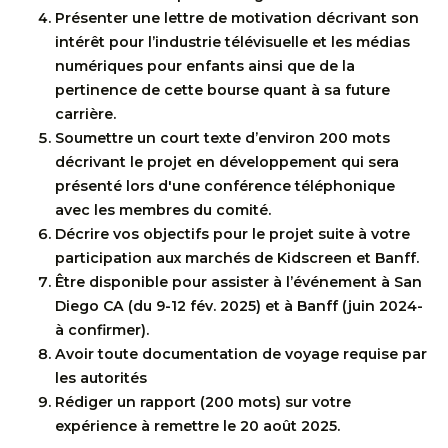
Présenter une lettre de motivation décrivant son
intérêt pour l’industrie télévisuelle et les médias
numériques pour enfants ainsi que de la
pertinence de cette bourse quant à sa future
carrière.
Soumettre un court texte d’environ 200 mots
décrivant le projet en développement qui sera
présenté lors d'une conférence téléphonique
avec les membres du comité.
Décrire vos objectifs pour le projet suite à votre
participation aux marchés de Kidscreen et Banff.
Être disponible pour assister à l’événement à San
Diego CA (du 9-12 fév. 2025) et à Banff (juin 2024-
à confirmer).
Avoir toute documentation de voyage requise par
les autorités
Rédiger un rapport (200 mots) sur votre
expérience à remettre le 20 août 2025.