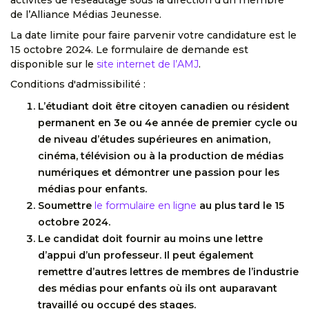
de l’Alliance Médias Jeunesse.
La date limite pour faire parvenir votre candidature est le
15 octobre 2024. Le formulaire de demande est
disponible sur le
site internet de l’AMJ
.
Conditions d'admissibilité :
L’étudiant doit être citoyen canadien ou résident
permanent en 3e ou 4e année de premier cycle ou
de niveau d’études supérieures en animation,
cinéma, télévision ou à la production de médias
numériques et démontrer une passion pour les
médias pour enfants.
Soumettre
le formulaire en ligne
au plus tard le 15
octobre 2024.
Le candidat doit fournir au moins une lettre
d’appui d’un professeur. Il peut également
remettre d’autres lettres de membres de l’industrie
des médias pour enfants où ils ont auparavant
travaillé ou occupé des stages.