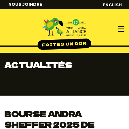
NOUS JOINDRE
ENGLISH
ACTUALITÉS
BOURSE ANDRA
SHEFFER 2025 DE