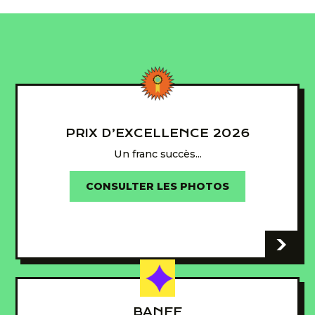
PRIX D’EXCELLENCE 2026
Un franc succès...
CONSULTER LES PHOTOS
-
BANFF