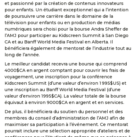
et passionné par la création de contenus innovateurs
pour enfants. Un étudiant exceptionnel qui a l’intention
de poursuivre une carrière dans le domaine de la
télévision pour enfants ou en production de médias
numériques sera choisi pour la bourse Andra Sheffer de
l’AMJ pour participer au Kidscreen Summit à San Diego
CA et au Banff World Media Festival en Alberta. Il
bénéficiera également de mentorat de l’industrie tout au
long de l’année.
Le meilleur candidat recevra une bourse qui comprend
4000$CA en argent comptant pour couvrir les frais de
voyagement, une inscription pour la conférence
Kidscreen Summit (d’une valeur d’environ 1 995$US) et
une inscription au Banff World Media Festival (d’une
valeur d’environ 1995$CA). La valeur totale de la bourse
équivaut à environ 9000$CA en argent et en services.
De plus, il bénéficiera du soutien du personnel et des
membres du conseil d’administration de l’AMJ afin de
maximiser sa participation à l’événement. Ce mentorat
pourrait inclure une sélection appropriée d’ateliers et de