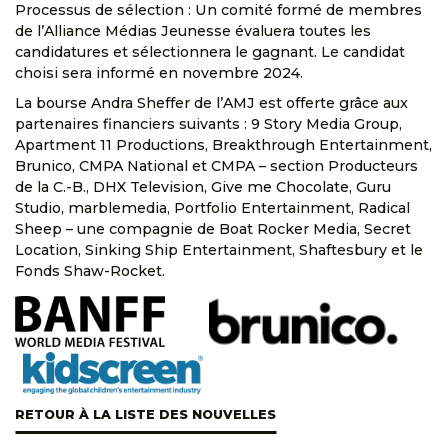
Processus de sélection : Un comité formé de membres
de l’Alliance Médias Jeunesse évaluera toutes les
candidatures et sélectionnera le gagnant. Le candidat
choisi sera informé en novembre 2024.
La bourse Andra Sheffer de l’AMJ est offerte grâce aux
partenaires financiers suivants : 9 Story Media Group,
Apartment 11 Productions, Breakthrough Entertainment,
Brunico, CMPA National et CMPA – section Producteurs
de la C.-B., DHX Television, Give me Chocolate, Guru
Studio, marblemedia, Portfolio Entertainment, Radical
Sheep – une compagnie de Boat Rocker Media, Secret
Location, Sinking Ship Entertainment, Shaftesbury et le
Fonds Shaw-Rocket.
RETOUR À LA LISTE DES NOUVELLES