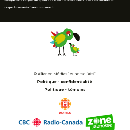
respectueuse de l'environnement.
© Alliance Médias Jeunesse (AMJ)
Politique - confidentialité
Politique - témoins