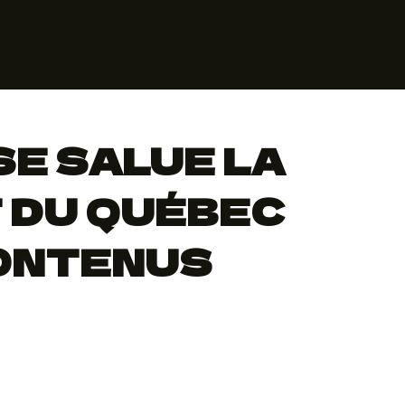
SE SALUE LA
 DU QUÉBEC
CONTENUS