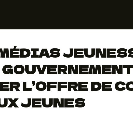
 MÉDIAS JEUNES
 GOUVERNEMENT
ER L’OFFRE DE 
UX JEUNES