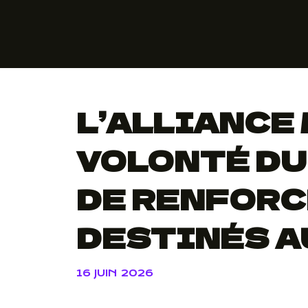
L’ALLIANCE
VOLONTÉ DU
DE RENFORC
DESTINÉS A
16 JUIN 2026