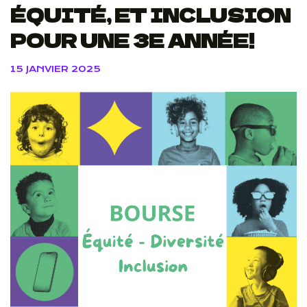
ÉQUITÉ, ET INCLUSION
POUR UNE 3E ANNÉE!
15 JANVIER 2025