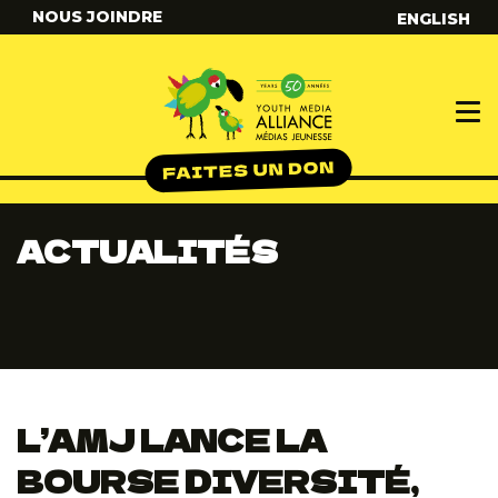
NOUS JOINDRE
ENGLISH
ACTUALITÉS
L’AMJ LANCE LA
BOURSE DIVERSITÉ,