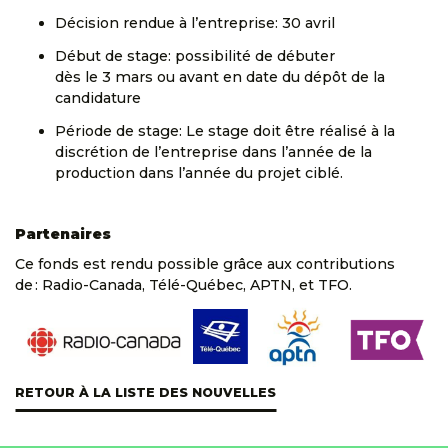
Décision rendue à l’entreprise: 30 avril
Début de stage: possibilité de débuter
dès le 3 mars ou avant en date du dépôt de la
candidature
Période de stage: Le stage doit être réalisé à la
discrétion de l’entreprise dans l’année de la
production dans l’année du projet ciblé.
Partenaires
Ce fonds est rendu possible grâce aux contributions
de : Radio-Canada, Télé-Québec, APTN, et TFO.
RETOUR À LA LISTE DES NOUVELLES