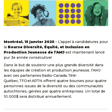
Montréal, 15 janvier 2025
– L’appel à candidatures pour
la
Bourse Diversité, Équité, et Inclusion en
Production Jeunesse de l’AMJ
est maintenant lancé
pur 3e année consécutive!
Dans le but de soutenir une plus grande diversité dans
les équipes de création et production jeunesse, l’AMJ
avec ses partenaires Radio-Canada,
Télé-
Québec, TFO et APTN offrent quatre bourses pour quatre
personnes issues de la diversité ou des communautés
autochtones, gérées par quatre entreprises. Un total de
10 000$ sera distribué annuellement.