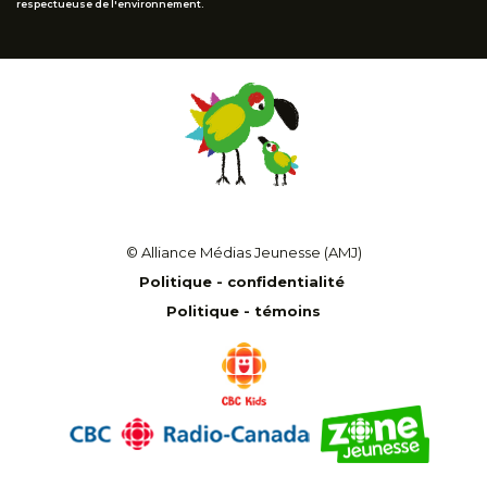
respectueuse de l'environnement.
© Alliance Médias Jeunesse (AMJ)
Politique - confidentialité
Politique - témoins