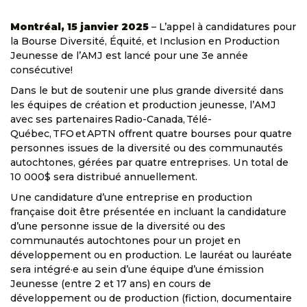
Montréal, 15 janvier 2025
– L’
appel à candidatures pour
la Bourse Diversité, Équité, et Inclusion en Production
Jeunesse de l’AMJ est lancé pour une 3e année
consécutive!
Dans le but de soutenir une plus grande diversité dans
les équipes de création et production jeunesse, l’AMJ
avec ses partenaires Radio-Canada,
Télé-
Québec, TFO et APTN offrent quatre bourses pour quatre
personnes issues de la diversité ou des communautés
autochtones, gérées par quatre entreprises. Un total de
10 000$ sera distribué annuellement.
Une candidature d’une entreprise en production
française doit être présentée en incluant la candidature
d’une personne issue de la diversité ou des
communautés autochtones pour un projet en
développement ou en production. Le lauréat ou lauréate
sera intégré·e au sein d’une équipe d’une émission
Jeunesse (entre 2 et 17 ans) en cours de
développement ou de production (fiction, documentaire