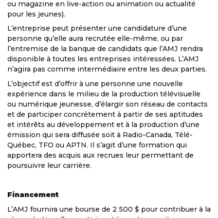
ou magazine en live-action ou animation ou actualité
pour les jeunes).
L’entreprise peut présenter une candidature d’une
personne qu’elle aura recrutée elle-même, ou par
l’entremise de la banque de candidats que l’AMJ rendra
disponible à toutes les entreprises intéressées. L’AMJ
n’agira pas comme intermédiaire entre les deux parties.
L’objectif est d’offrir à une personne une nouvelle
expérience dans le milieu de la production télévisuelle
ou numérique jeunesse, d’élargir son réseau de contacts
et de participer concrètement à partir de ses aptitudes
et intérêts au développement et à la production d’une
émission qui sera diffusée soit à Radio-Canada, Télé-
Québec, TFO ou APTN. Il s’agit d’une formation qui
apportera des acquis aux recrues leur permettant de
poursuivre leur carrière.
Financement
L’AMJ fournira une bourse de 2 500 $ pour contribuer à la