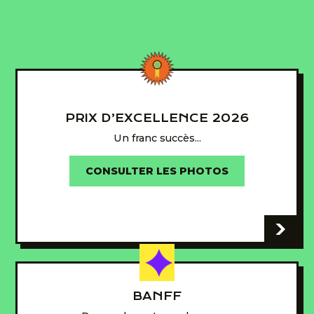
PRIX D’EXCELLENCE 2026
Un franc succès...
CONSULTER LES PHOTOS
-
BANFF