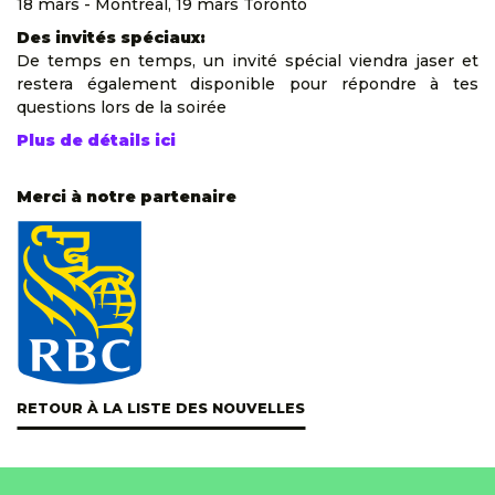
18 mars - Montréal, 19 mars Toronto
Des invités spéciaux:
De temps en temps, un invité spécial viendra jaser et
restera également disponible pour répondre à tes
questions lors de la soirée
Plus de détails ici
Merci à notre partenaire
RETOUR À LA LISTE DES NOUVELLES