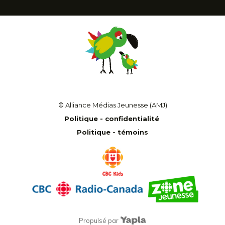
© Alliance Médias Jeunesse (AMJ)
Politique - confidentialité
Politique - témoins
Propulsé par