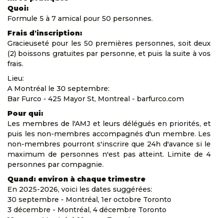
Quoi:
Formule 5 à 7 amical pour 50 personnes.
Frais d'inscription:
Gracieuseté pour les 50 premières personnes, soit deux
(2) boissons gratuites par personne, et puis la suite à vos
frais.
Lieu:
A Montréal le 30 septembre:
Bar Furco - 425 Mayor St, Montreal - barfurco.com
Pour qui:
Les membres de l'AMJ et leurs délégués en priorités, et
puis les non-membres accompagnés d'un membre. Les
non-membres pourront s'inscrire que 24h d'avance si le
maximum de personnes n'est pas atteint. Limite de 4
personnes par compagnie.
Quand: environ à chaque trimestre
En 2025-2026, voici les dates suggérées:
30 septembre - Montréal, 1er octobre Toronto
3 décembre - Montréal, 4 décembre Toronto