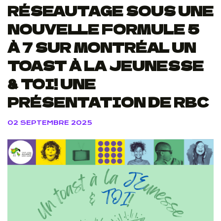
RÉSEAUTAGE SOUS UNE
NOUVELLE FORMULE 5
À 7 SUR MONTRÉAL UN
TOAST À LA JEUNESSE
& TOI! UNE
PRÉSENTATION DE RBC
02 SEPTEMBRE 2025