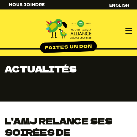
NOUS JOINDRE
ENGLISH
ACTUALITÉS
L’AMJ RELANCE SES
SOIRÉES DE