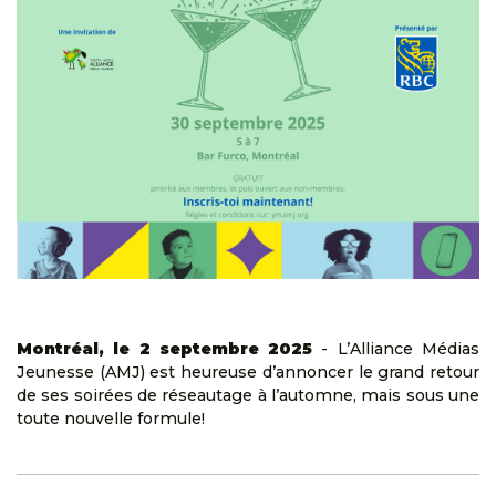
Montréal, le 2 septembre 2025
- L’Alliance Médias
Jeunesse (AMJ) est heureuse d’annoncer le grand retour
de ses soirées de réseautage à l’automne, mais sous une
toute nouvelle formule!