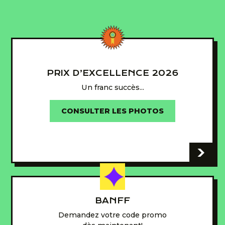
PRIX D’EXCELLENCE 2026
Un franc succès...
CONSULTER LES PHOTOS
-
BANFF
Demandez votre code promo