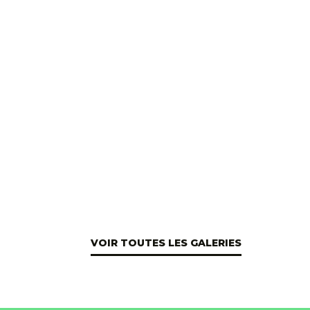
VOIR TOUTES LES GALERIES