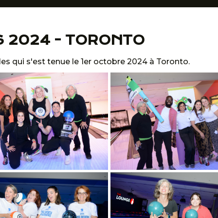
S 2024 - TORONTO
les qui s'est tenue le 1er octobre 2024 à Toronto.