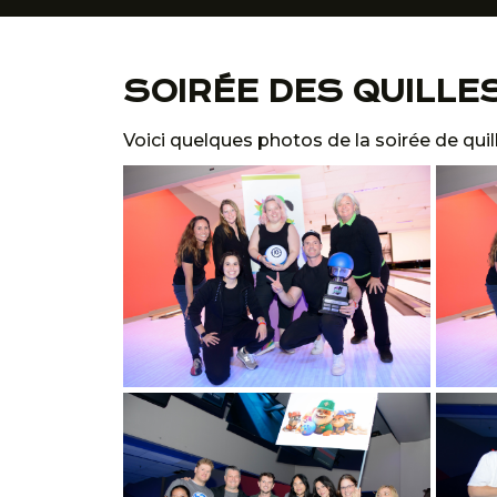
SOIRÉE DES QUILLE
Voici quelques photos de la soirée de quil