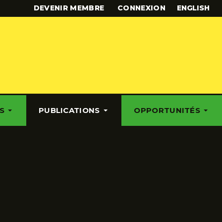
DEVENIR MEMBRE
CONNEXION
ENGLISH
S
PUBLICATIONS
OPPORTUNITÉS