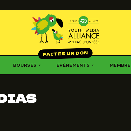
BOURSES
ÉVÉNEMENTS
MEMBRE
DIAS