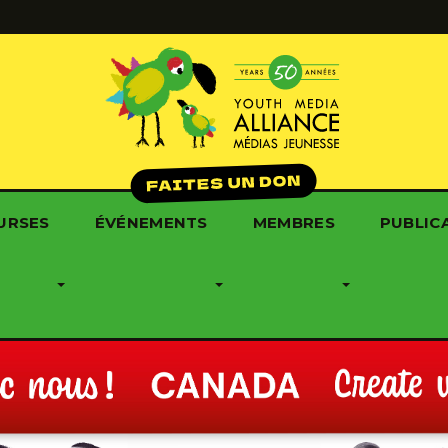
URSES
ÉVÉNEMENTS
MEMBRES
PUBLIC