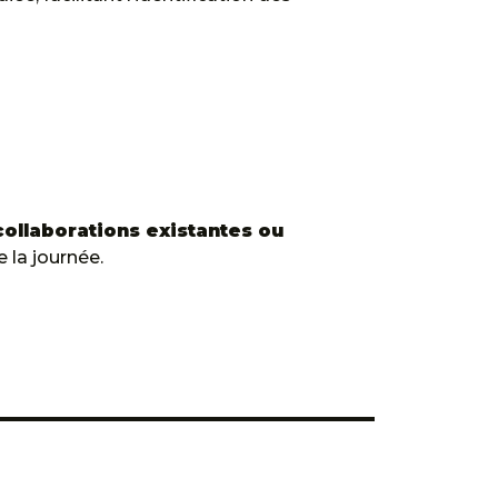
collaborations existantes ou
 la journée.