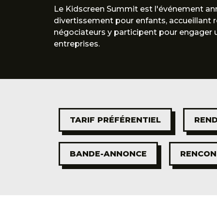
Le Kidscreen Summit est l'événement annu
divertissement pour enfants, accueillant 
négociateurs y participent pour engager un
entreprises.
TARIF PRÉFÉRENTIEL
REND
BANDE-ANNONCE
RENCON