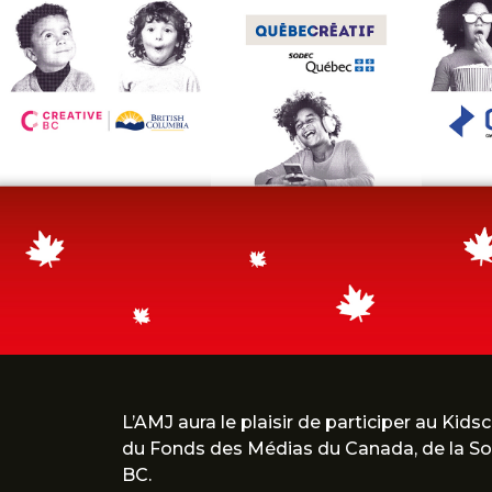
L’AMJ aura le plaisir de participer au Kid
du Fonds des Médias du Canada, de la Soc
BC.