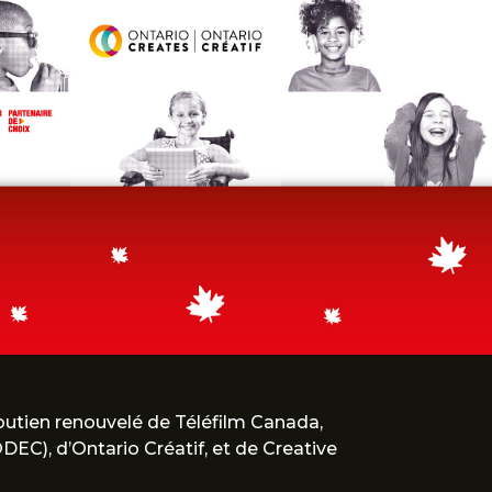
soutien renouvelé de Téléfilm Canada,
EC), d’Ontario Créatif, et de Creative