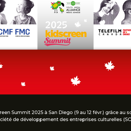
screen Summit 2025 à San Diego (9 au 12 févr.) grâce au 
iété de développement des entreprises culturelles (SOD