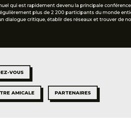
el qui est rapidement devenu la principale conférence
régulièrement plus de 2 200 participants du monde entie
 dialogue critique, établir des réseaux et trouver de no
EZ-VOUS
TRE AMICALE
PARTENAIRES