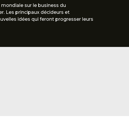
 mondiale sur le business du
r. Les principaux décideurs et
uvelles idées qui feront progresser leurs