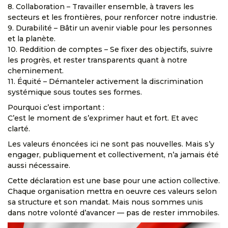
8. Collaboration – Travailler ensemble, à travers les
secteurs et les frontières, pour renforcer notre industrie.
9. Durabilité – Bâtir un avenir viable pour les personnes
et la planète.
10. Reddition de comptes – Se fixer des objectifs, suivre
les progrès, et rester transparents quant à notre
cheminement.
11. Équité – Démanteler activement la discrimination
systémique sous toutes ses formes.
Pourquoi c’est important :
C’est le moment de s’exprimer haut et fort. Et avec
clarté.
Les valeurs énoncées ici ne sont pas nouvelles. Mais s’y
engager, publiquement et collectivement, n’a jamais été
aussi nécessaire.
Cette déclaration est une base pour une action collective.
Chaque organisation mettra en oeuvre ces valeurs selon
sa structure et son mandat. Mais nous sommes unis
dans notre volonté d’avancer — pas de rester immobiles.