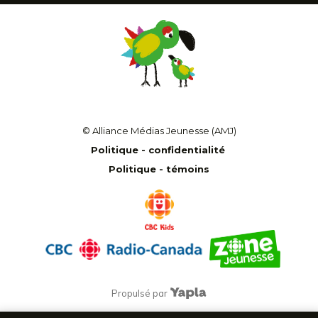
© Alliance Médias Jeunesse (AMJ)
Politique - confidentialité
Politique - témoins
Propulsé par