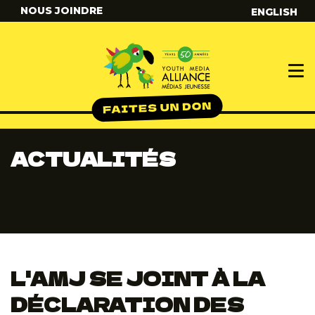
NOUS JOINDRE
ENGLISH
ACTUALITÉS
L'AMJ SE JOINT À LA
DÉCLARATION DES