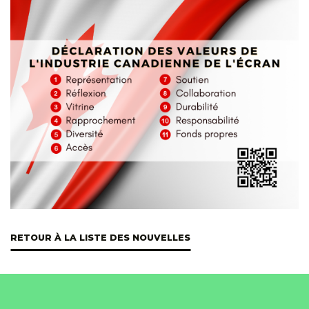
RETOUR À LA LISTE DES NOUVELLES