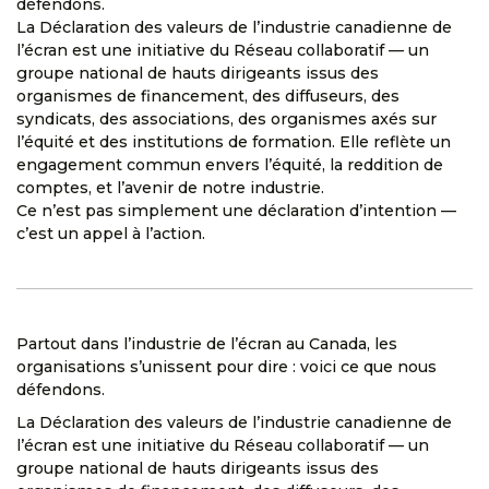
défendons.
La Déclaration des valeurs de l’industrie canadienne de
l’écran est une initiative du Réseau collaboratif — un
groupe national de hauts dirigeants issus des
organismes de financement, des diffuseurs, des
syndicats, des associations, des organismes axés sur
l’équité et des institutions de formation. Elle reflète un
engagement commun envers l’équité, la reddition de
comptes, et l’avenir de notre industrie.
Ce n’est pas simplement une déclaration d’intention —
c’est un appel à l’action.
Partout dans l’industrie de l’écran au Canada, les
organisations s’unissent pour dire : voici ce que nous
défendons.
La Déclaration des valeurs de l’industrie canadienne de
l’écran est une initiative du Réseau collaboratif — un
groupe national de hauts dirigeants issus des