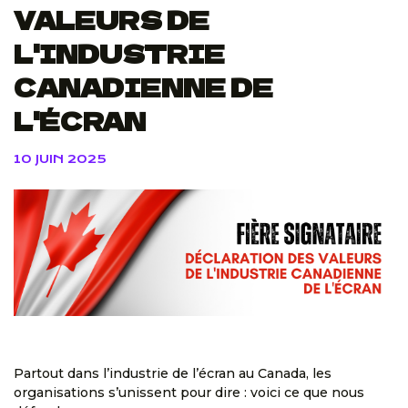
VALEURS DE
L'INDUSTRIE
CANADIENNE DE
L'ÉCRAN
10 JUIN 2025
Partout dans l’industrie de l’écran au Canada, les
organisations s’unissent pour dire : voici ce que nous