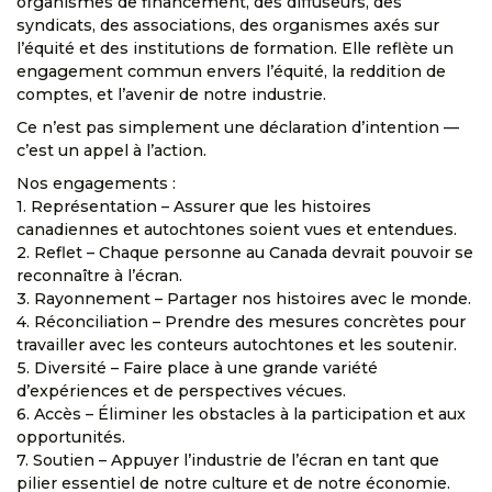
organismes de financement, des diffuseurs, des
syndicats, des associations, des organismes axés sur
l’équité et des institutions de formation. Elle reflète un
engagement commun envers l’équité, la reddition de
comptes, et l’avenir de notre industrie.
Ce n’est pas simplement une déclaration d’intention —
c’est un appel à l’action.
Nos engagements :
1. Représentation – Assurer que les histoires
canadiennes et autochtones soient vues et entendues.
2. Reflet – Chaque personne au Canada devrait pouvoir se
reconnaître à l’écran.
3. Rayonnement – Partager nos histoires avec le monde.
4. Réconciliation – Prendre des mesures concrètes pour
travailler avec les conteurs autochtones et les soutenir.
5. Diversité – Faire place à une grande variété
d’expériences et de perspectives vécues.
6. Accès – Éliminer les obstacles à la participation et aux
opportunités.
7. Soutien – Appuyer l’industrie de l’écran en tant que
pilier essentiel de notre culture et de notre économie.