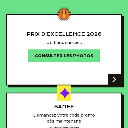
PRIX D’EXCELLENCE 2026
Un franc succès...
CONSULTER LES PHOTOS
-
BANFF
Demandez votre code promo
dès maintenant!
alliance@ymamj.org